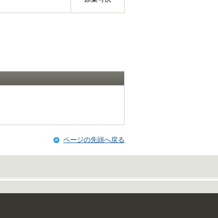
ページの先頭へ戻る