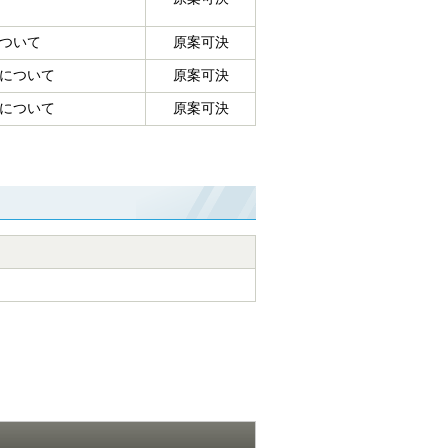
ついて
原案可決
について
原案可決
について
原案可決