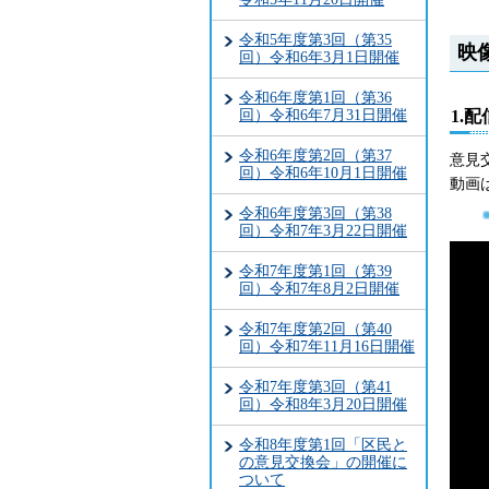
令和5年度第3回（第35
映
回）令和6年3月1日開催
令和6年度第1回（第36
回）令和6年7月31日開催
1.
令和6年度第2回（第37
意見
回）令和6年10月1日開催
動画
令和6年度第3回（第38
回）令和7年3月22日開催
令和7年度第1回（第39
回）令和7年8月2日開催
令和7年度第2回（第40
回）令和7年11月16日開催
令和7年度第3回（第41
回）令和8年3月20日開催
令和8年度第1回「区民と
の意見交換会」の開催に
ついて