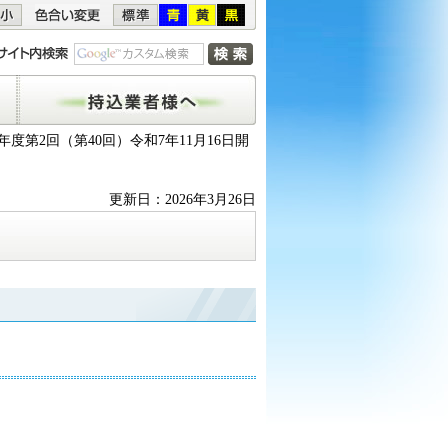
持込業者様へ
7年度第2回（第40回）令和7年11月16日開
更新日：2026年3月26日