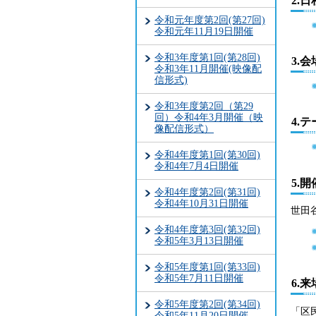
2.日
令和元年度第2回(第27回)
令和元年11月19日開催
令和3年度第1回(第28回)
3.会
令和3年11月開催(映像配
信形式)
令和3年度第2回（第29
回）令和4年3月開催（映
4.
像配信形式）
令和4年度第1回(第30回)
令和4年7月4日開催
5.
令和4年度第2回(第31回)
令和4年10月31日開催
世田
令和4年度第3回(第32回)
令和5年3月13日開催
令和5年度第1回(第33回)
令和5年7月11日開催
6.
令和5年度第2回(第34回)
「区
令和5年11月20日開催