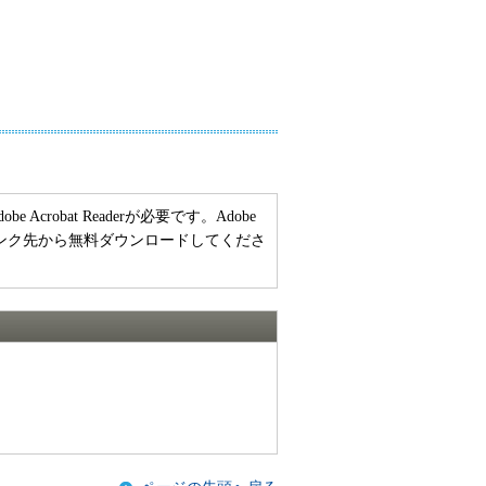
crobat Readerが必要です。Adobe
ーのリンク先から無料ダウンロードしてくださ