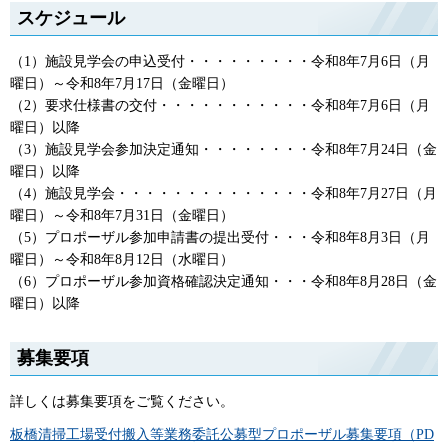
スケジュール
（1）施設見学会の申込受付・・・・・・・・・令和8年7月6日（月
曜日）～令和8年7月17日（金曜日）
（2）要求仕様書の交付・・・・・・・・・・・令和8年7月6日（月
曜日）以降
（3）施設見学会参加決定通知・・・・・・・・令和8年7月24日（金
曜日）以降
（4）施設見学会・・・・・・・・・・・・・・令和8年7月27日（月
曜日）～令和8年7月31日（金曜日）
（5）プロポーザル参加申請書の提出受付・・・令和8年8月3日（月
曜日）～令和8年8月12日（水曜日）
（6）プロポーザル参加資格確認決定通知・・・令和8年8月28日（金
曜日）以降
募集要項
詳しくは募集要項をご覧ください。
板橋清掃工場受付搬入等業務委託公募型プロポーザル募集要項（PD