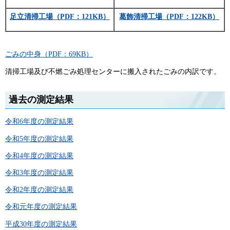
足立清掃工場
（PDF：121KB）
葛飾清掃工場
（PDF：122KB）
ごみの中身（PDF：69KB）
清掃工場及び不燃ごみ処理センターに搬入されたごみの内訳です。
過去の測定結果
令和6年度の測定結果
令和5年度の測定結果
令和4年度の測定結果
令和3年度の測定結果
令和2年度の測定結果
令和元年度の測定結果
平成30年度の測定結果