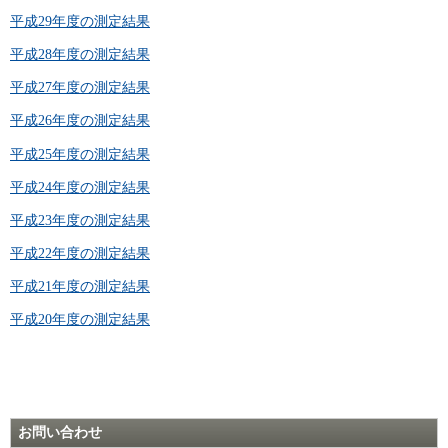
平成29年度の測定結果
平成28年度の測定結果
平成27年度の測定結果
平成26年度の測定結果
平成25年度の測定結果
平成24年度の測定結果
平成23年度の測定結果
平成22年度の測定結果
平成21年度の測定結果
平成20年度の測定結果
お問い合わせ