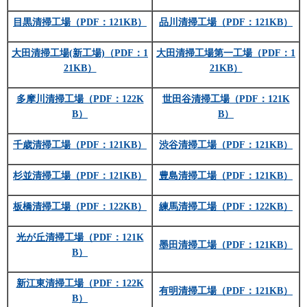
目黒清掃工場
（PDF：121KB）
品川清掃工場
（PDF：121KB）
大田清掃工場(新工場)
（PDF：1
大田清掃工場第一工場
（PDF：1
21KB）
21KB）
多摩川清掃工場（PDF：122K
世田谷清掃工場
（PDF：121K
B）
B）
千歳清掃工場（PDF：121KB）
渋谷清掃工場
（PDF：121KB）
杉並清掃工場
（PDF：121KB）
豊島清掃工場
（PDF：121KB）
板橋清掃工場
（PDF：122KB）
練馬清掃工場
（PDF：122KB）
光が丘清掃工場
（PDF：121K
墨田清掃工場
（PDF：121KB）
B）
新江東清掃工場
（PDF：122K
有明清掃工場（PDF：121KB）
B）