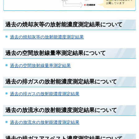
過去の焼却灰等の放射能濃度測定結果について
過去の焼却灰等の放射能濃度測定結果
過去の空間放射線量率測定結果について
過去の空間放射線量率測定結果
過去の排ガスの放射能濃度測定結果について
過去の排ガスの放射能濃度測定結果
過去の放流水の放射能濃度測定結果について
過去の放流水の放射能濃度測定結果
過去の排ガスアスベスト濃度測定結果について