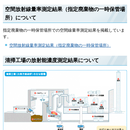
空間放射線量率測定結果（指定廃棄物の一時保管場
所）について
指定廃棄物の一時保管場所での空間線量率測定結果を掲載していま
す。
空間放射線量率測定結果（指定廃棄物の一時保管場所）
清掃工場の放射能濃度測定結果について