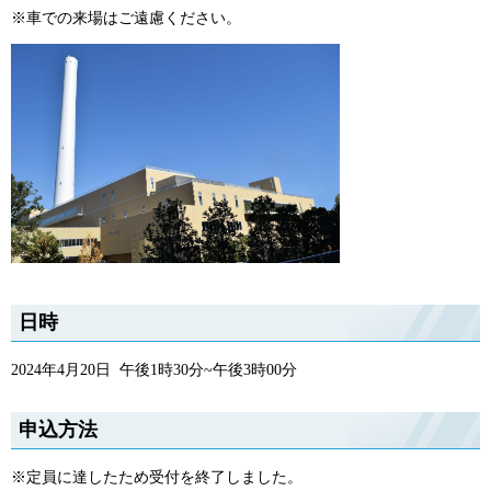
※車での来場はご遠慮ください。
日時
2024年4月20日 午後1時30分~午後3時00分
申込方法
※定員に達したため受付を終了しました。