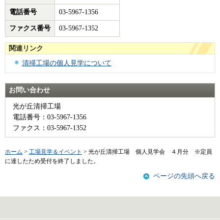
電話番号
03-5967-1356
ファクス番号
03-5967-1352
関連リンク
清掃工場の個人見学について
お問い合わせ
光が丘清掃工場
電話番号：03-5967-1356
ファクス：03-5967-1352
ホーム
>
工場見学＆イベント
> 光が丘清掃工場 個人見学会 ４月分 ※定員
に達したため受付を終了しました。
ページの先頭へ戻る