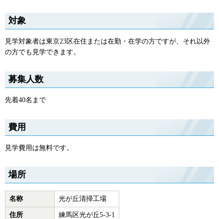
対象
見学対象者は東京23区在住または在勤・在学の方ですが、それ以外
の方でも見学できます。
募集人数
先着40名まで
費用
見学費用は無料です。
場所
名称
光が丘清掃工場
住所
練馬区光が丘5-3-1