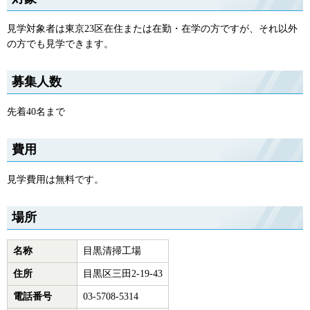
見学対象者は東京23区在住または在勤・在学の方ですが、それ以外
の方でも見学できます。
募集人数
先着40名まで
費用
見学費用は無料です。
場所
名称
目黒清掃工場
住所
目黒区三田2-19-43
電話番号
03-5708-5314