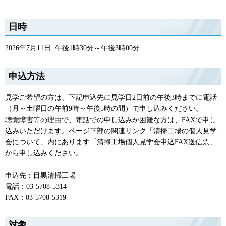
日時
2026年7月11日 午後1時30分～午後3時00分
申込方法
見学ご希望の方は、下記申込先に見学日2日前の午後3時までに電話
（月～土曜日の午前9時～午後5時の間）で申し込みください。
聴覚障害等の理由で、電話での申し込みが困難な方は、FAXで申し
込みいただけます。ページ下部の関連リンク「清掃工場の個人見学
会について」内にあります「清掃工場個人見学会申込FAX送信票」
から申し込みください。
申込先：目黒清掃工場
電話：03-5708-5314
FAX：03-5708-5319
対象