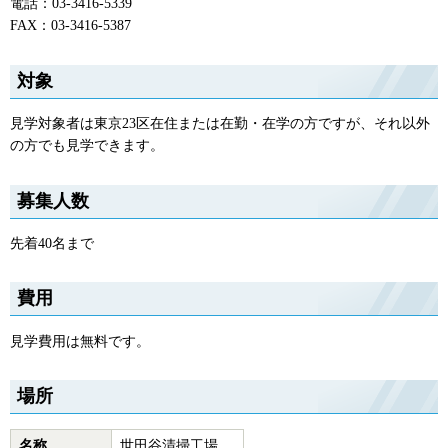
電話：03-3416-5339
FAX：03-3416-5387
対象
見学対象者は東京23区在住または在勤・在学の方ですが、それ以外
の方でも見学できます。
募集人数
先着40名まで
費用
見学費用は無料です。
場所
名称
世田谷清掃工場