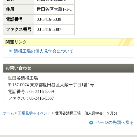
住所
世田谷区大蔵1-1-1
電話番号
03-3416-5339
ファクス番号
03-3416-5387
関連リンク
清掃工場の個人見学会について
お問い合わせ
世田谷清掃工場
〒157-0074 東京都世田谷区大蔵一丁目1番1号
電話番号：03-3416-5339
ファクス：03-3416-5387
ホーム
>
工場見学＆イベント
> 世田谷清掃工場 個人見学会 ２月分
ページの先頭へ戻る