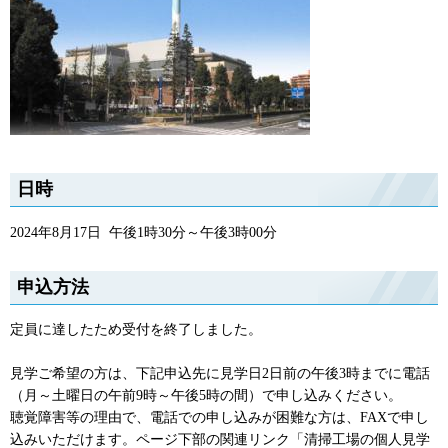
日時
2024年8月17日 午後1時30分～午後3時00分
申込方法
定員に達したため受付を終了しました。
見学ご希望の方は、下記申込先に見学日2日前の午後3時までに電話
（月～土曜日の午前9時～午後5時の間）で申し込みください。
聴覚障害等の理由で、電話での申し込みが困難な方は、FAXで申し
込みいただけます。ページ下部の関連リンク「清掃工場の個人見学