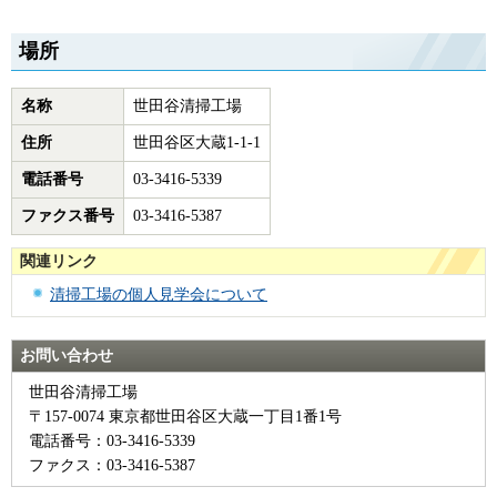
場所
名称
世田谷清掃工場
住所
世田谷区大蔵1-1-1
電話番号
03-3416-5339
ファクス番号
03-3416-5387
関連リンク
清掃工場の個人見学会について
お問い合わせ
世田谷清掃工場
〒157-0074 東京都世田谷区大蔵一丁目1番1号
電話番号：03-3416-5339
ファクス：03-3416-5387