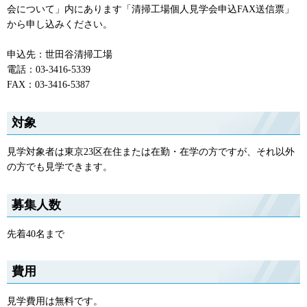
会について」内にあります「清掃工場個人見学会申込FAX送信票」
から申し込みください。
申込先：世田谷清掃工場
電話：03-3416-5339
FAX：03-3416-5387
対象
見学対象者は東京23区在住または在勤・在学の方ですが、それ以外
の方でも見学できます。
募集人数
先着40名まで
費用
見学費用は無料です。