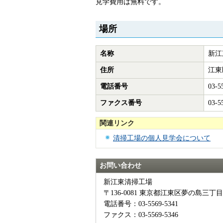
見学費用は無料です。
場所
名称
新江
住所
江東
電話番号
03-5
ファクス番号
03-5
関連リンク
清掃工場の個人見学会について
お問い合わせ
新江東清掃工場
〒136-0081 東京都江東区夢の島三丁目
電話番号：03-5569-5341
ファクス：03-5569-5346