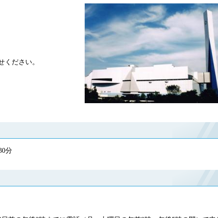
せください。
30分