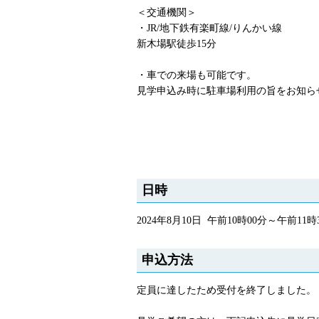
＜交通機関＞
・JR/地下鉄有楽町線/りんかい線
新木場駅徒歩15分
・車での来場も可能です。
見学申込み時に駐車場利用の旨をお知ら
日時
2024年8月10日 午前10時00分～午前11時
申込方法
定員に達したため受付を終了しました。