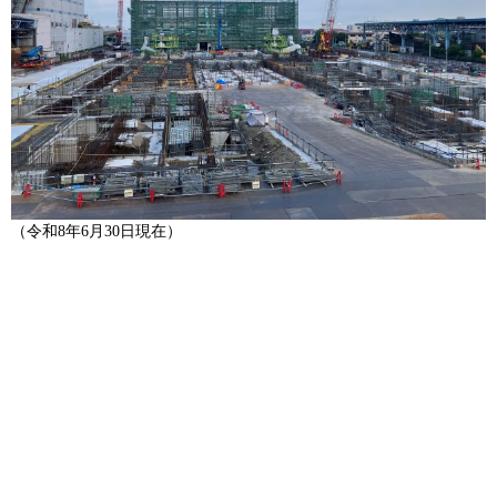
（令和8年6月30日現在）