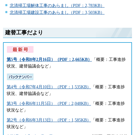
北清掃工場解体工事のあらまし（PDF：2,783KB）
北清掃工場建設工事のあらまし（PDF：3,503KB）
建替工事だより
第5号（令和8年2月16日）（PDF：2,665KB）
「概要：工事進捗
状況、建替協議会など」
第4号（令和7年4月10日）（PDF：1,535KB）
「概要：工事進捗
状況、建替協議会など」
第3号（令和6年11月5日）（PDF：2,048KB）
「概要：工事進捗
状況など」
第2号（令和6年3月13日）（PDF：1,585KB）
「概要：工事進捗
状況など」