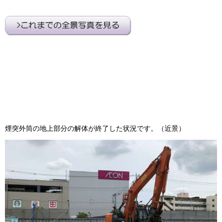
煙突外筒の地上部分の解体が終了した状況です。（近景）