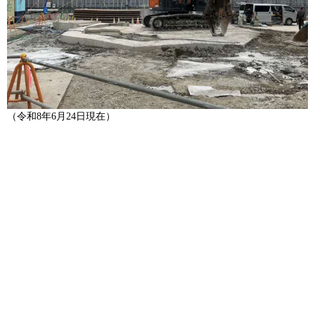
（令和8年6月24日現在）