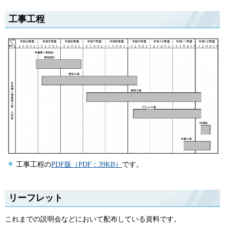
工事工程
工事工程の
PDF版（PDF：39KB）
です。
リーフレット
これまでの説明会などにおいて配布している資料です。