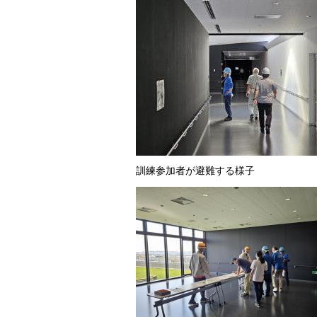
訓練参加者が避難する様子