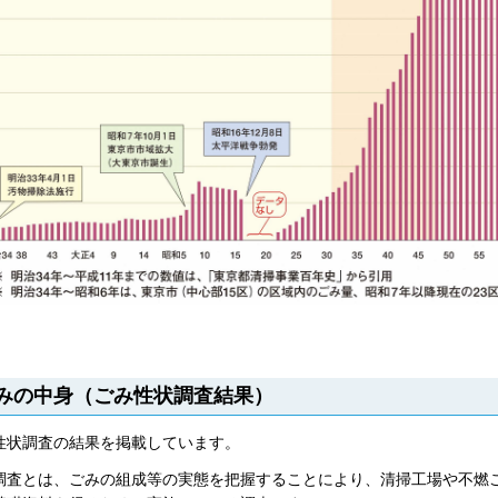
みの中身（ごみ性状調査結果）
性状調査の結果を掲載しています。
調査とは、ごみの組成等の実態を把握することにより、清掃工場や不燃