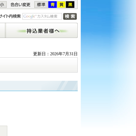
持込業者様へ
更新日：2026年7月31日