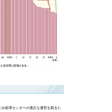
ごみ処理センターの適正な運営を図るた