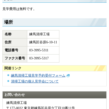
見学費用は無料です。
場所
名称
練馬清掃工場
住所
練馬区谷原6-10-11
電話番号
03-3995-5311
ファクス番号
03-3995-5317
関連リンク
練馬清掃工場見学予約受付フォーム
清掃工場の個人見学会について
お問い合わせ
練馬清掃工場
〒177-0032 東京都練馬区谷原六丁目10番11号