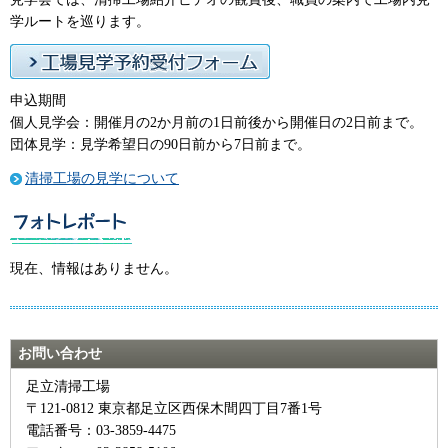
学ルートを巡ります。
申込期間
個人見学会：開催月の2か月前の1日前後から開催日の2日前まで。
団体見学：見学希望日の90日前から7日前まで。
清掃工場の見学について
現在、情報はありません。
お問い合わせ
足立清掃工場
〒121-0812 東京都足立区西保木間四丁目7番1号
電話番号：03-3859-4475