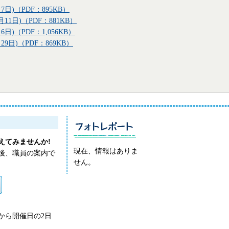
7日)（PDF：895KB）
月11日)（PDF：881KB）
6日)（PDF：1,056KB）
29日)（PDF：869KB）
えてみませんか!
現在、情報はありま
後、職員の案内で
せん。
から開催日の2日