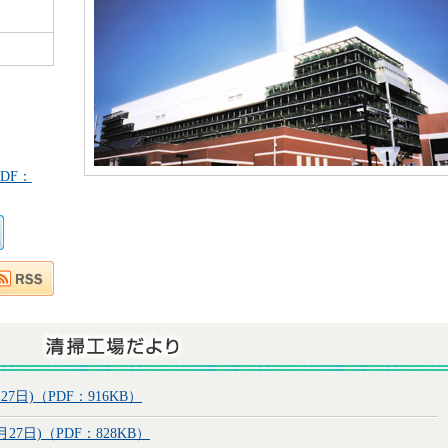
DF：
27日)（PDF：916KB）
月27日)（PDF：828KB）