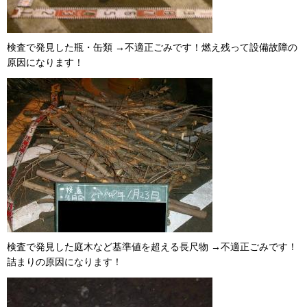
検査で発見した瓶・缶類 →不適正ごみです！燃え残って設備故障の
原因になります！
検査で発見した庭木など基準値を超える長尺物 →不適正ごみです！
詰まりの原因になります！