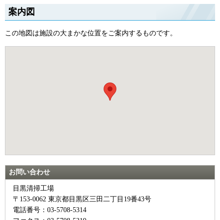
案内図
この地図は施設の大まかな位置をご案内するものです。
お問い合わせ
目黒清掃工場
〒153-0062 東京都目黒区三田二丁目19番43号
電話番号：03-5708-5314