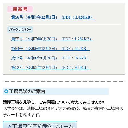
第56号（令和7年12月1日）（PDF：1,028KB）
第55号（令和7年6月30日）（PDF：1,282KB）
第54号（令和6年12月3日）（PDF：447KB）
第53号（令和6年6月30日）（PDF：926KB）
第52号（令和5年12月1日）（PDF：983KB）
清掃工場を見学し、ごみ問題について考えてみませんか!
見学会では、清掃工場紹介ビデオの鑑賞後、職員の案内で工場内見
学ルートを巡ります。