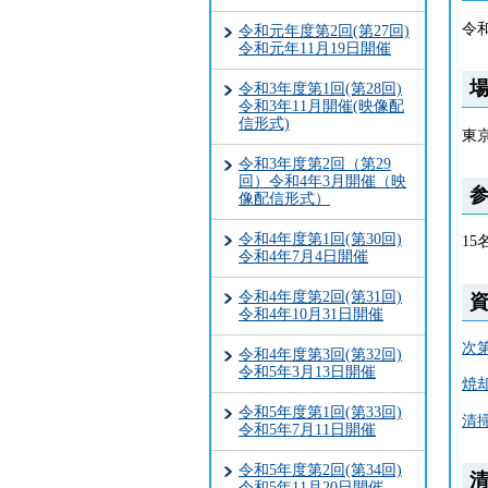
令
令和元年度第2回(第27回)
令和元年11月19日開催
令和3年度第1回(第28回)
令和3年11月開催(映像配
信形式)
東
令和3年度第2回（第29
回）令和4年3月開催（映
像配信形式）
令和4年度第1回(第30回)
15
令和4年7月4日開催
令和4年度第2回(第31回)
令和4年10月31日開催
次第
令和4年度第3回(第32回)
令和5年3月13日開催
焼却
令和5年度第1回(第33回)
清
令和5年7月11日開催
令和5年度第2回(第34回)
令和5年11月20日開催