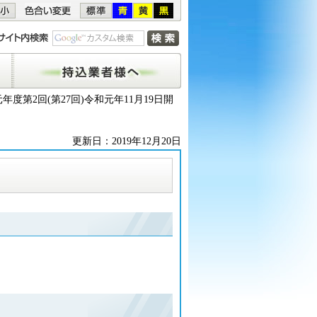
持込業者様へ
元年度第2回(第27回)令和元年11月19日開
更新日：2019年12月20日