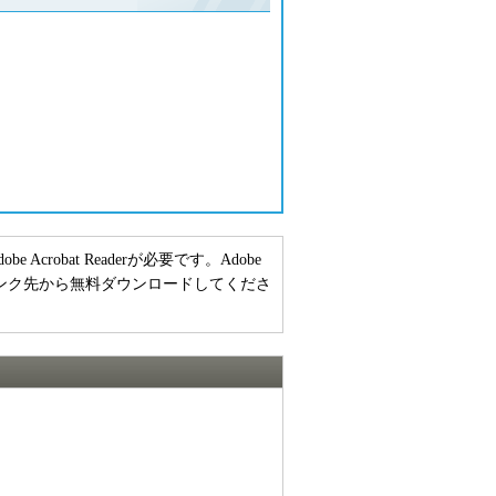
crobat Readerが必要です。Adobe
ーのリンク先から無料ダウンロードしてくださ