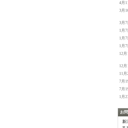
4月1
3月1
3月
1月
1月
1月
12月
12月
11月
7月1
7月1
1月2
お問
新
〒