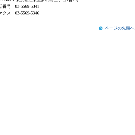
番号：03-5569-5341
クス：03-5569-5346
ページの先頭へ