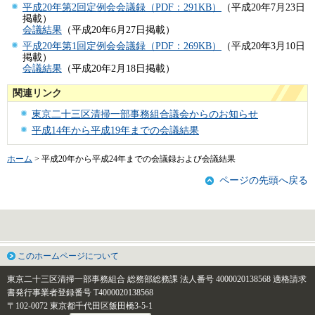
平成20年第2回定例会会議録（PDF：291KB）
（平成20年7月23日
掲載）
会議結果
（平成20年6月27日掲載）
平成20年第1回定例会会議録（PDF：269KB）
（平成20年3月10日
掲載）
会議結果
（平成20年2月18日掲載）
関連リンク
東京二十三区清掃一部事務組合議会からのお知らせ
平成14年から平成19年までの会議結果
ホーム
> 平成20年から平成24年までの会議録および会議結果
ページの先頭へ戻る
このホームページについて
東京二十三区清掃一部事務組合 総務部総務課
法人番号 4000020138568
適格請求
書発行事業者登録番号 T4000020138568
〒102-0072 東京都千代田区飯田橋3-5-1