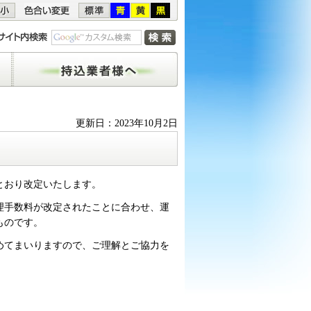
持込業者様へ
更新日：2023年10月2日
とおり改定いたします。
理手数料が改定されたことに合わせ、運
ものです。
めてまいりますので、ご理解とご協力を