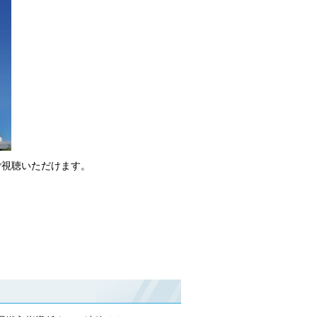
、ご視聴いただけます。