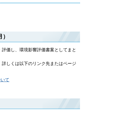
月）
・評価し、環境影響評価書案としてまと
。詳しくは以下のリンク先またはページ
ついて