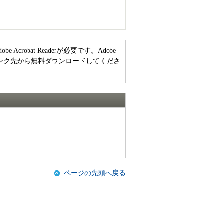
crobat Readerが必要です。Adobe
ーのリンク先から無料ダウンロードしてくださ
ページの先頭へ戻る