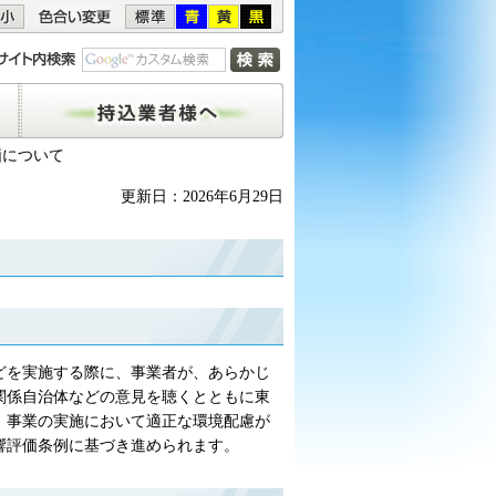
持込業者様へ
価について
更新日：2026年6月29日
どを実施する際に、事業者が、あらかじ
関係自治体などの意見を聴くとともに東
、事業の実施において適正な環境配慮が
響評価条例に基づき進められます。