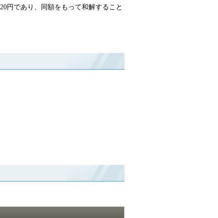
020円であり、同額をもって和解すること