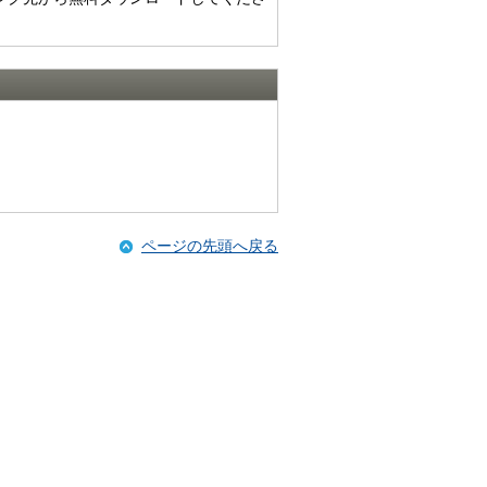
ページの先頭へ戻る