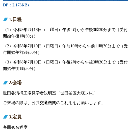
DF：2,178KB）
1.日程
（1）令和8年7月18日（土曜日）午後2時から午後3時30分まで（受付
開始午後1時30分）
（2）令和8年7月19日（日曜日）午前10時から午前11時30分まで（受
付開始午前9時30分）
（3）令和8年7月19日（日曜日）午後2時から午後3時30分まで（受付
開始午後1時30分）
2.会場
世田谷清掃工場見学者説明室（世田谷区大蔵1-1-1）
ご来場の際は、公共交通機関のご利用をお願いします。
3.定員
各回40名程度